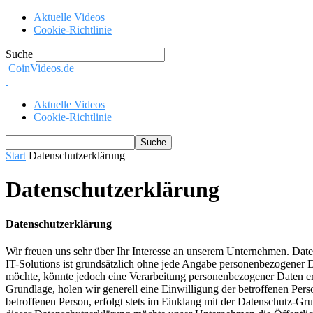
Aktuelle Videos
Cookie-Richtlinie
Suche
CoinVideos.de
Aktuelle Videos
Cookie-Richtlinie
Start
Datenschutzerklärung
Datenschutzerklärung
Datenschutzerklärung
Wir freuen uns sehr über Ihr Interesse an unserem Unternehmen. Date
IT-Solutions ist grundsätzlich ohne jede Angabe personenbezogener 
möchte, könnte jedoch eine Verarbeitung personenbezogener Daten erfo
Grundlage, holen wir generell eine Einwilligung der betroffenen Pe
betroffenen Person, erfolgt stets im Einklang mit der Datenschutz-