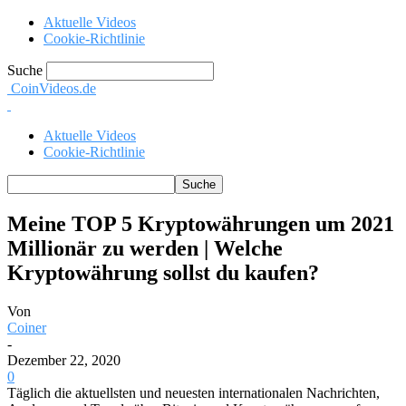
Aktuelle Videos
Cookie-Richtlinie
Suche
CoinVideos.de
Aktuelle Videos
Cookie-Richtlinie
Meine TOP 5 Kryptowährungen um 2021
Millionär zu werden | Welche
Kryptowährung sollst du kaufen?
Von
Coiner
-
Dezember 22, 2020
0
Täglich die aktuellsten und neuesten internationalen Nachrichten,