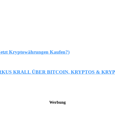
(Jetzt Kryptowährungen Kaufen?)
ARKUS KRALL ÜBER BITCOIN, KRYPTOS & K
Werbung