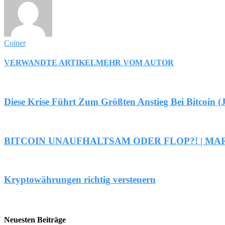
Coiner
VERWANDTE ARTIKEL
MEHR VOM AUTOR
Diese Krise Führt Zum Größten Anstieg Bei Bitcoin 
BITCOIN UNAUFHALTSAM ODER FLOP?! | M
Kryptowährungen richtig versteuern
Neuesten Beiträge