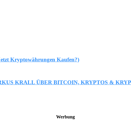
(Jetzt Kryptowährungen Kaufen?)
ARKUS KRALL ÜBER BITCOIN, KRYPTOS & K
Werbung