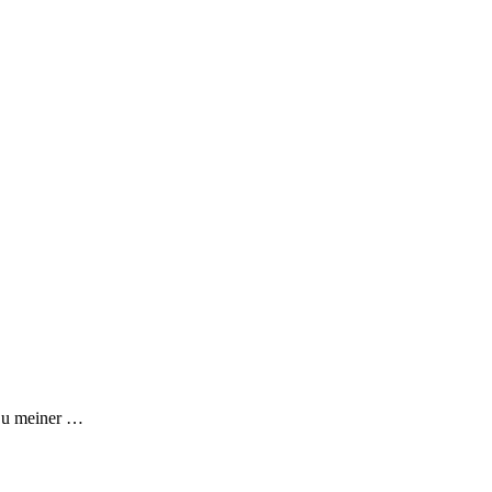
u meiner …