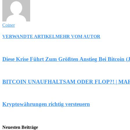
Coiner
VERWANDTE ARTIKEL
MEHR VOM AUTOR
Diese Krise Führt Zum Größten Anstieg Bei Bitcoin 
BITCOIN UNAUFHALTSAM ODER FLOP?! | M
Kryptowährungen richtig versteuern
Neuesten Beiträge