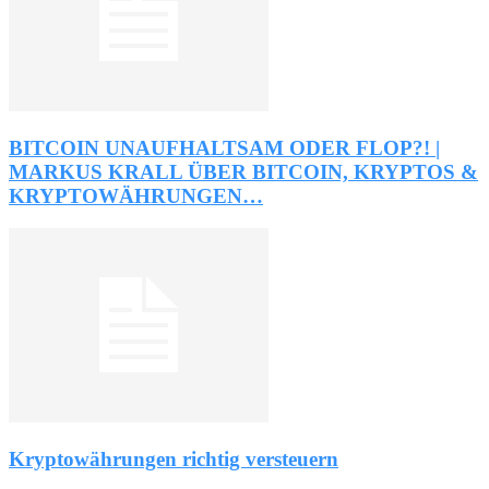
BITCOIN UNAUFHALTSAM ODER FLOP?! |
MARKUS KRALL ÜBER BITCOIN, KRYPTOS &
KRYPTOWÄHRUNGEN…
Kryptowährungen richtig versteuern