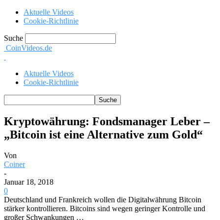
Aktuelle Videos
Cookie-Richtlinie
Suche
CoinVideos.de
Aktuelle Videos
Cookie-Richtlinie
Kryptowährung: Fondsmanager Leber –
„Bitcoin ist eine Alternative zum Gold“
Von
Coiner
-
Januar 18, 2018
0
Deutschland und Frankreich wollen die Digitalwährung Bitcoin
stärker kontrollieren. Bitcoins sind wegen geringer Kontrolle und
großer Schwankungen …