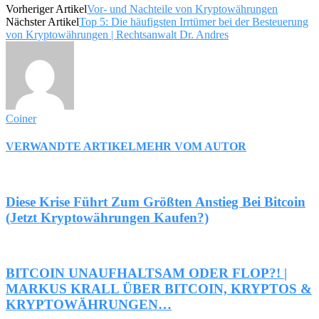
Vorheriger Artikel
Vor- und Nachteile von Kryptowährungen
Nächster Artikel
Top 5: Die häufigsten Irrtümer bei der Besteuerung
von Kryptowährungen | Rechtsanwalt Dr. Andres
Coiner
VERWANDTE ARTIKEL
MEHR VOM AUTOR
Diese Krise Führt Zum Größten Anstieg Bei Bitcoin
(Jetzt Kryptowährungen Kaufen?)
BITCOIN UNAUFHALTSAM ODER FLOP?! |
MARKUS KRALL ÜBER BITCOIN, KRYPTOS &
KRYPTOWÄHRUNGEN…