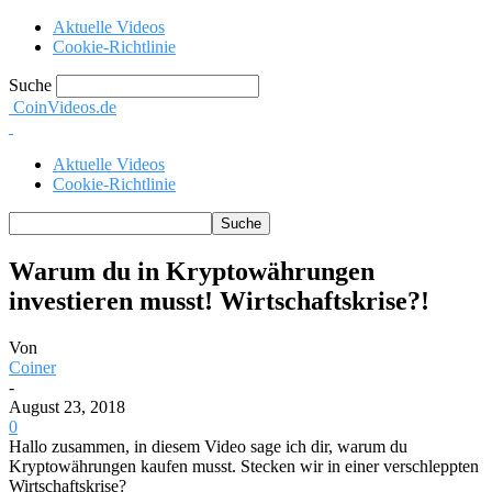
Aktuelle Videos
Cookie-Richtlinie
Suche
CoinVideos.de
Aktuelle Videos
Cookie-Richtlinie
Warum du in Kryptowährungen
investieren musst! Wirtschaftskrise?!
Von
Coiner
-
August 23, 2018
0
Hallo zusammen, in diesem Video sage ich dir, warum du
Kryptowährungen kaufen musst. Stecken wir in einer verschleppten
Wirtschaftskrise?